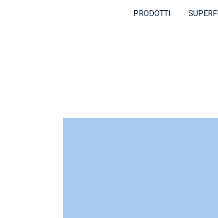
PRODOTTI
SUPERF