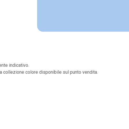
nte indicativo.
la collezione colore disponibile sul punto vendita.