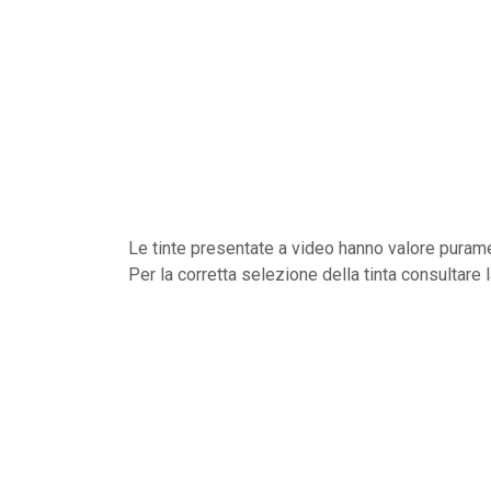
Le tinte presentate a video hanno valore purame
Per la corretta selezione della tinta consultare 