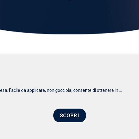
esa. Facile da applicare, non gocciola, consente di ottenere in ...
SCOPRI