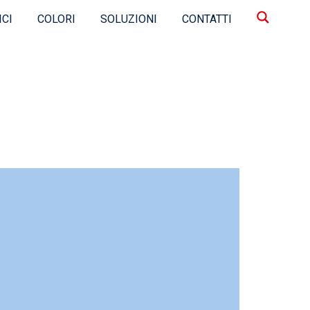
ICI
COLORI
SOLUZIONI
CONTATTI