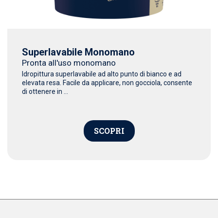
Superlavabile Monomano
Pronta all'uso monomano
Idropittura superlavabile ad alto punto di bianco e ad
elevata resa. Facile da applicare, non gocciola, consente
di ottenere in ...
SCOPRI