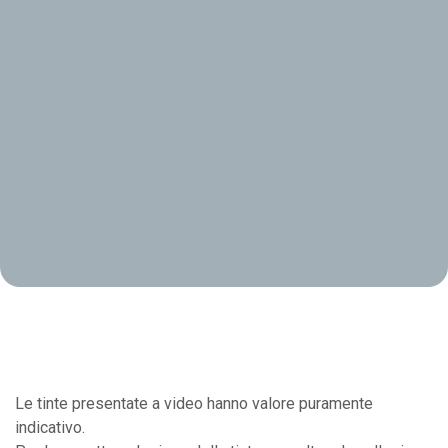
Le tinte presentate a video hanno valore puramente
indicativo.