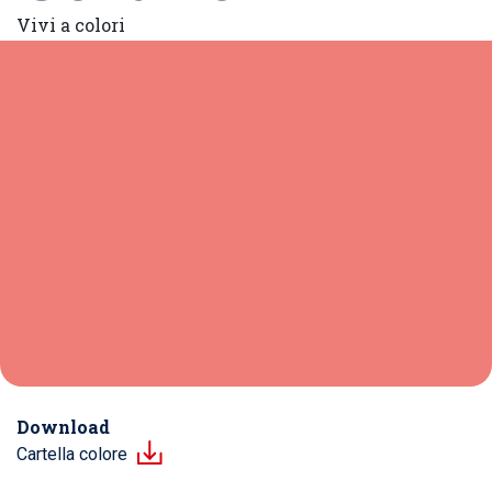
Vivi a colori
Download
Cartella colore