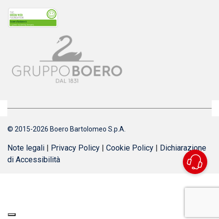
© 2015-2026 Boero Bartolomeo S.p.A.
Note legali
|
Privacy Policy
|
Cookie Policy
|
Dichiarazione
di Accessibilità