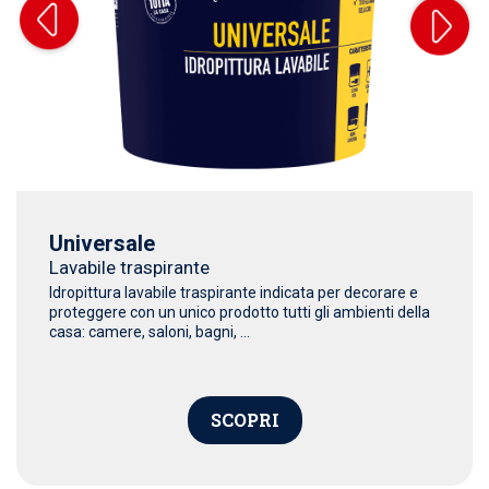
Universale
Lavabile traspirante
Idropittura lavabile traspirante indicata per decorare e
proteggere con un unico prodotto tutti gli ambienti della
casa: camere, saloni, bagni, ...
SCOPRI