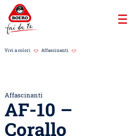
Vivi a colori
Affascinanti
Affascinanti
AF-10 –
Corallo