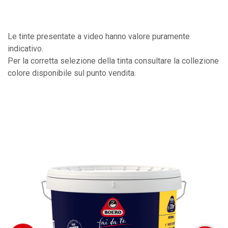
Le tinte presentate a video hanno valore puramente
indicativo.
Per la corretta selezione della tinta consultare la collezione
colore disponibile sul punto vendita.