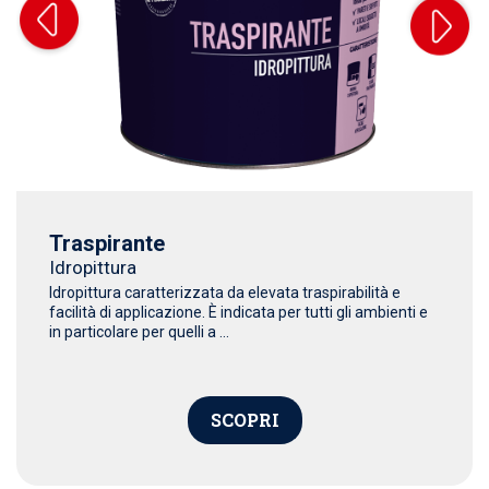
Traspirante
Idropittura
Idropittura caratterizzata da elevata traspirabilità e
facilità di applicazione. È indicata per tutti gli ambienti e
in particolare per quelli a ...
SCOPRI