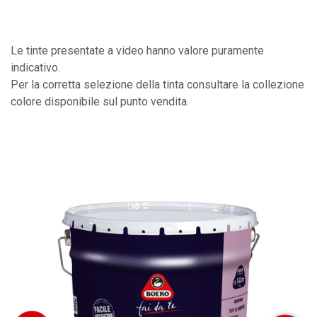
Le tinte presentate a video hanno valore puramente
indicativo.
Per la corretta selezione della tinta consultare la collezione
colore disponibile sul punto vendita.