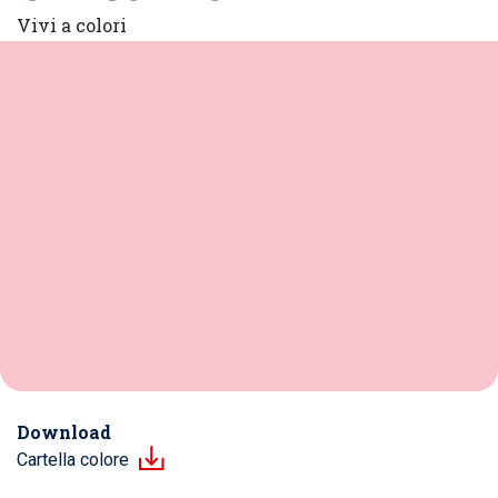
Vivi a colori
Download
Cartella colore