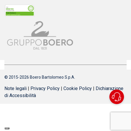
© 2015-2026 Boero Bartolomeo S.p.A.
Note legali
|
Privacy Policy
|
Cookie Policy
|
Dichiarazione
di Accessibilità