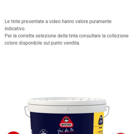
Le tinte presentate a video hanno valore puramente
indicativo.
Per la corretta selezione della tinta consultare la collezione
colore disponibile sul punto vendita.