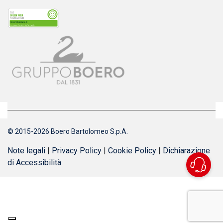
© 2015-2026 Boero Bartolomeo S.p.A.
Note legali
|
Privacy Policy
|
Cookie Policy
|
Dichiarazione
di Accessibilità