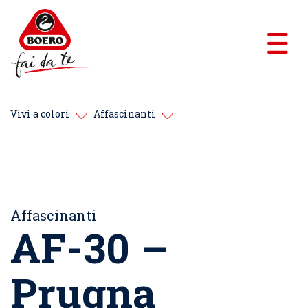
Vivi a colori
Affascinanti
Affascinanti
AF-30 –
Prugna