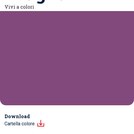
Vivi a colori
Download
Cartella colore