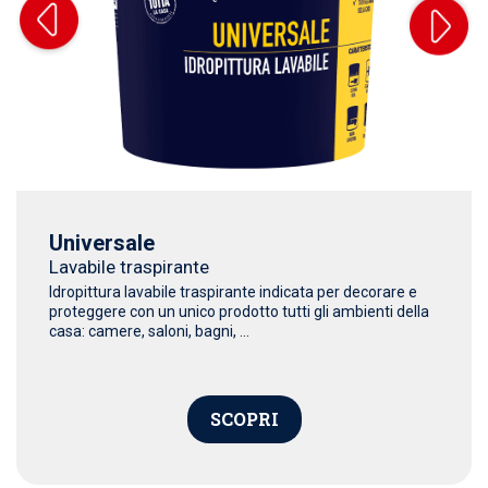
Universale
Lavabile traspirante
Idropittura lavabile traspirante indicata per decorare e
proteggere con un unico prodotto tutti gli ambienti della
casa: camere, saloni, bagni, ...
SCOPRI