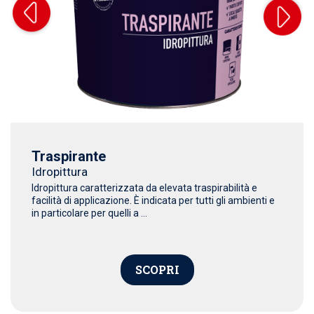
Traspirante
Idropittura
Idropittura caratterizzata da elevata traspirabilità e
facilità di applicazione. È indicata per tutti gli ambienti e
in particolare per quelli a ...
SCOPRI