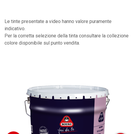
Le tinte presentate a video hanno valore puramente
indicativo.
Per la corretta selezione della tinta consultare la collezione
colore disponibile sul punto vendita.