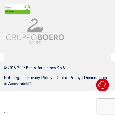
© 2015-2026 Boero Bartolomeo S.p.A.
Note legali
|
Privacy Policy
|
Cookie Policy
|
Dichiarazione
di Accessibilità