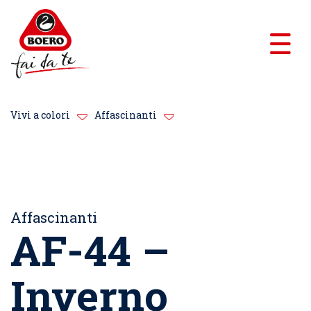
Vivi a colori
Affascinanti
Affascinanti
AF-44 –
Inverno