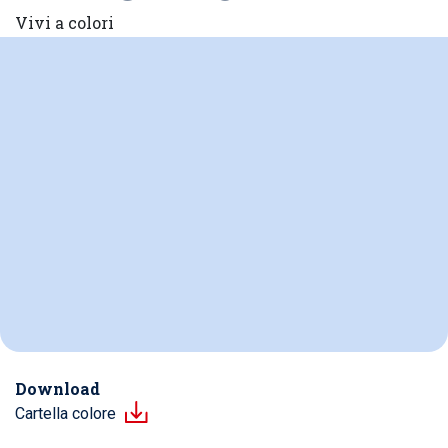
Vivi a colori
Download
Cartella colore