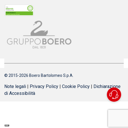
© 2015-2026 Boero Bartolomeo S.p.A.
Note legali
|
Privacy Policy
|
Cookie Policy
|
Dichiarazione
di Accessibilità