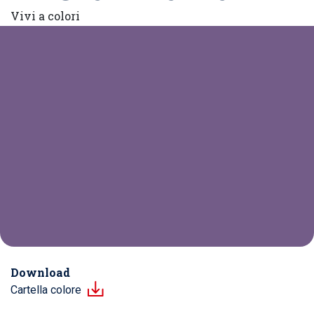
Vivi a colori
Download
Cartella colore