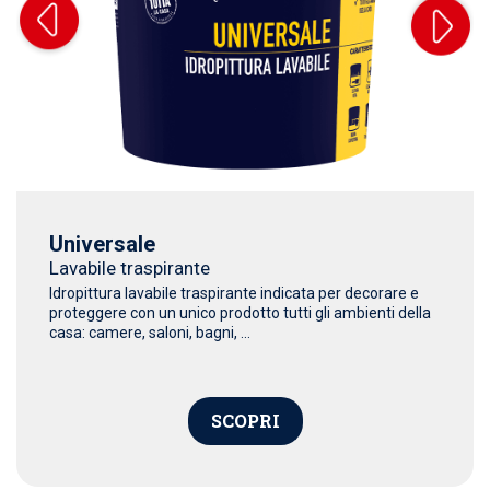
Universale
Lavabile traspirante
Idropittura lavabile traspirante indicata per decorare e
proteggere con un unico prodotto tutti gli ambienti della
casa: camere, saloni, bagni, ...
SCOPRI