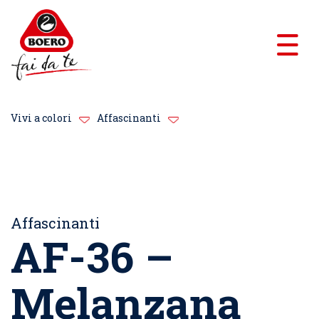
Vivi a colori
Affascinanti
Affascinanti
AF-36 –
Melanzana