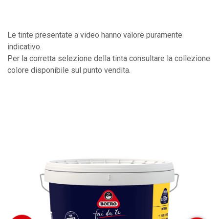
Le tinte presentate a video hanno valore puramente
indicativo.
Per la corretta selezione della tinta consultare la collezione
colore disponibile sul punto vendita.