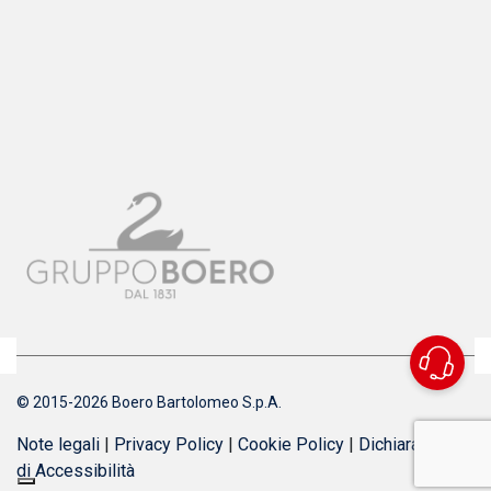
© 2015-2026 Boero Bartolomeo S.p.A.
Note legali
|
Privacy Policy
|
Cookie Policy
|
Dichiarazione
di Accessibilità