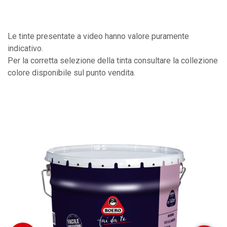
Le tinte presentate a video hanno valore puramente
indicativo.
Per la corretta selezione della tinta consultare la collezione
colore disponibile sul punto vendita.