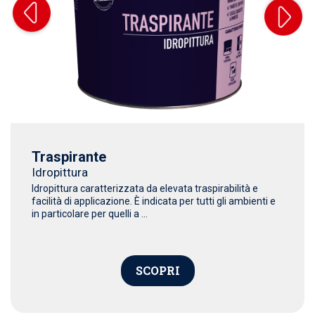
Traspirante
Idropittura
Idropittura caratterizzata da elevata traspirabilità e
facilità di applicazione. È indicata per tutti gli ambienti e
in particolare per quelli a ...
SCOPRI