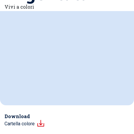
Vivi a colori
Download
Cartella colore