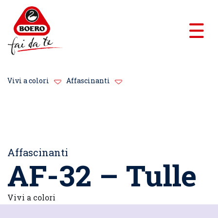
Vivi a colori
Affascinanti
Affascinanti
AF-32 – Tulle
Vivi a colori