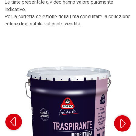
Le tinte presentate a video hanno valore puramente
indicativo.
Per la corretta selezione della tinta consultare la collezione
colore disponibile sul punto vendita.