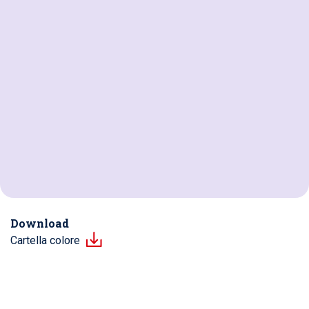
Download
Cartella colore