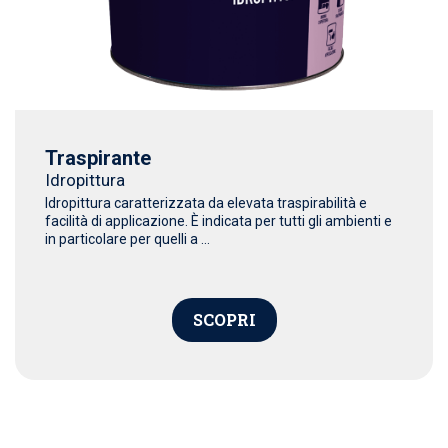
Traspirante
Idropittura
Idropittura caratterizzata da elevata traspirabilità e
facilità di applicazione. È indicata per tutti gli ambienti e
in particolare per quelli a ...
SCOPRI