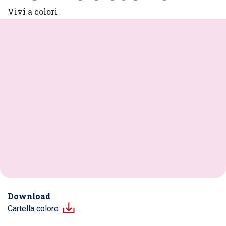
Vivi a colori
Download
Cartella colore