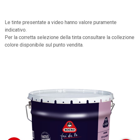
Le tinte presentate a video hanno valore puramente
indicativo.
Per la corretta selezione della tinta consultare la collezione
colore disponibile sul punto vendita.