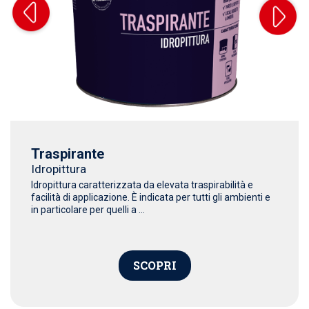
Traspirante
Idropittura
Idropittura caratterizzata da elevata traspirabilità e
facilità di applicazione. È indicata per tutti gli ambienti e
in particolare per quelli a ...
SCOPRI