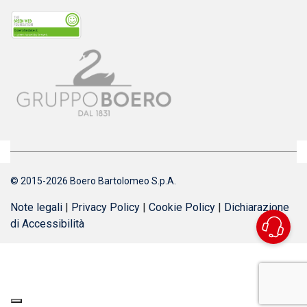
© 2015-2026 Boero Bartolomeo S.p.A.
Note legali
|
Privacy Policy
|
Cookie Policy
|
Dichiarazione
di Accessibilità