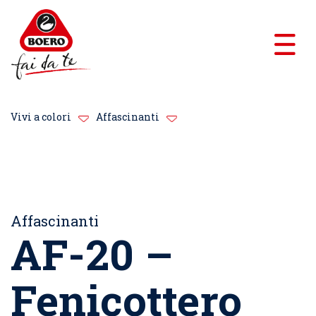
Vivi a colori
Affascinanti
Affascinanti
AF-20 –
Fenicottero