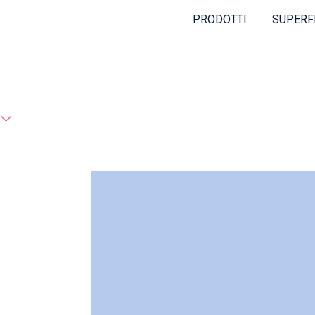
PRODOTTI
SUPERF