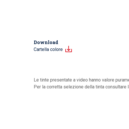
Download
Cartella colore
Le tinte presentate a video hanno valore purame
Per la corretta selezione della tinta consultare 