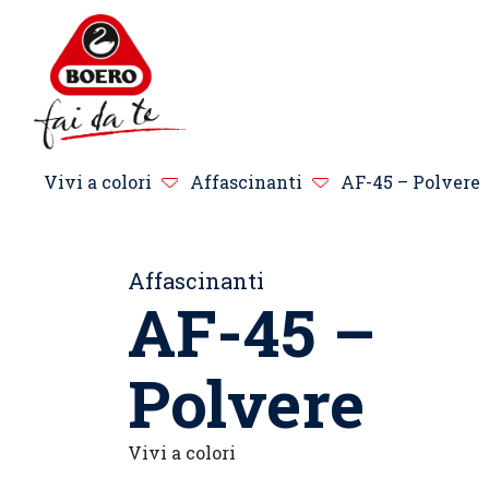
Vivi a colori
Affascinanti
AF-45 – Polvere
Affascinanti
AF-45 –
Polvere
Vivi a colori