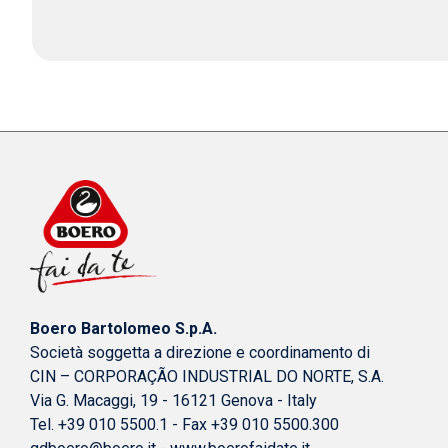
Boero Bartolomeo S.p.A.
Società soggetta a direzione e coordinamento di
CIN – CORPORAÇÃO INDUSTRIAL DO NORTE, S.A.
Via G. Macaggi, 19 - 16121 Genova - Italy
Tel. +39 010 5500.1 - Fax +39 010 5500.300