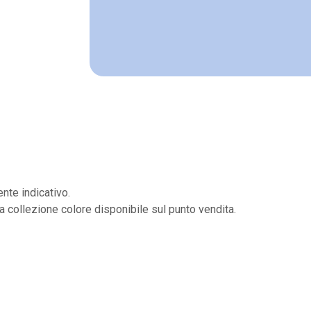
nte indicativo.
la collezione colore disponibile sul punto vendita.