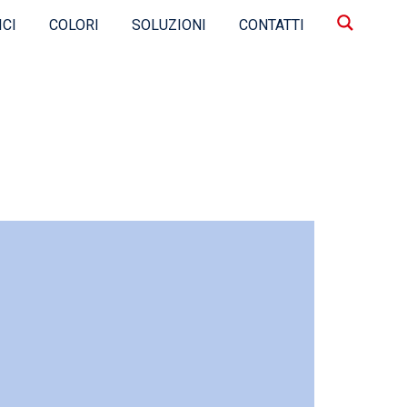
ICI
COLORI
SOLUZIONI
CONTATTI