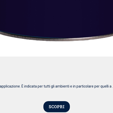
pplicazione. È indicata per tutti gli ambienti e in particolare per quelli a .
SCOPRI