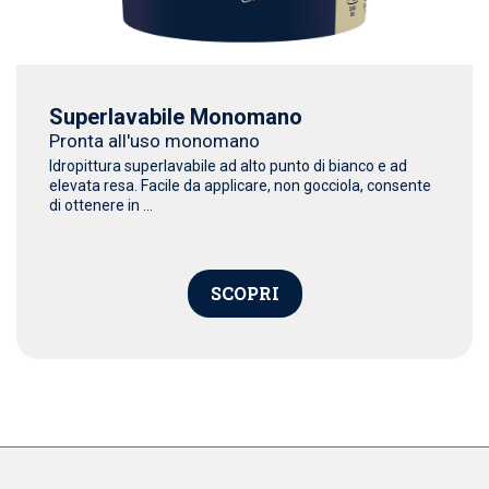
Superlavabile Monomano
Pronta all'uso monomano
Idropittura superlavabile ad alto punto di bianco e ad
elevata resa. Facile da applicare, non gocciola, consente
di ottenere in ...
SCOPRI