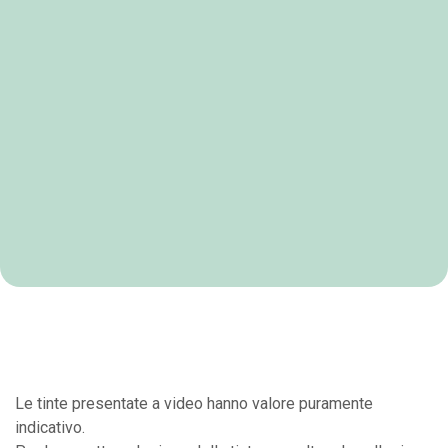
Le tinte presentate a video hanno valore puramente
indicativo.