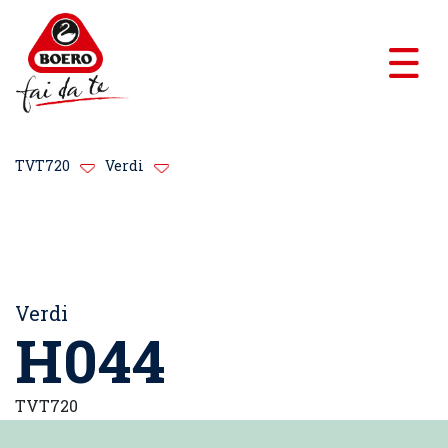
TVT720
Verdi
Verdi
H044
TVT720