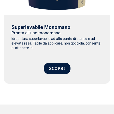
Superlavabile Monomano
Pronta all'uso monomano
Idropittura superlavabile ad alto punto di bianco e ad
elevata resa. Facile da applicare, non gocciola, consente
di ottenere in ...
SCOPRI