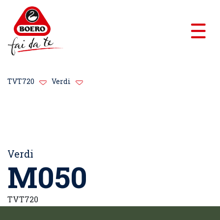
TVT720
Verdi
Verdi
M050
TVT720