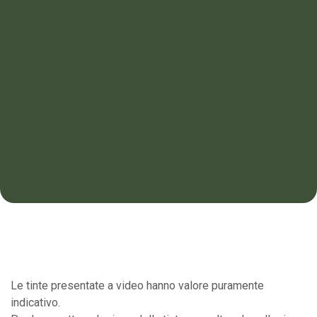
Le tinte presentate a video hanno valore puramente
indicativo.