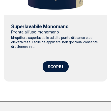
Superlavabile Monomano
Pronta all'uso monomano
Idropittura superlavabile ad alto punto di bianco e ad
elevata resa. Facile da applicare, non gocciola, consente
di ottenere in ...
SCOPRI