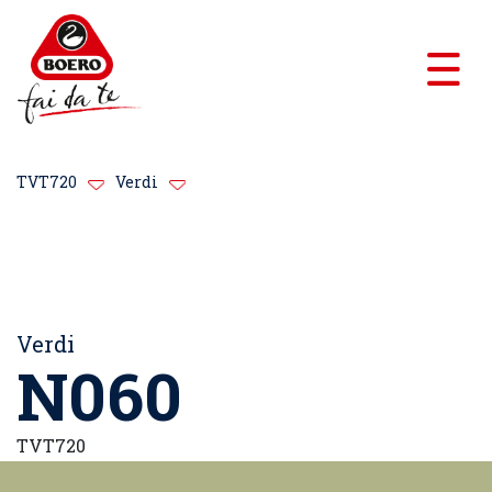
TVT720
Verdi
Verdi
N060
TVT720