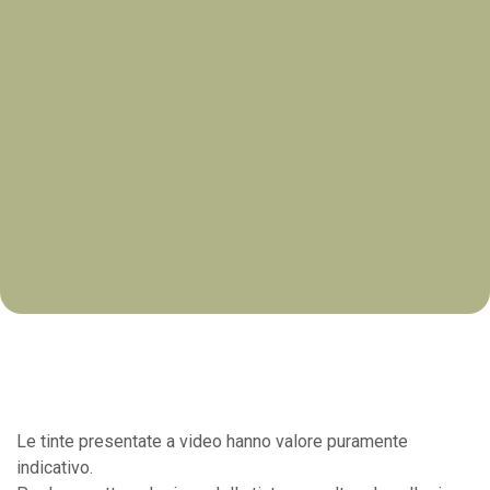
Le tinte presentate a video hanno valore puramente
indicativo.