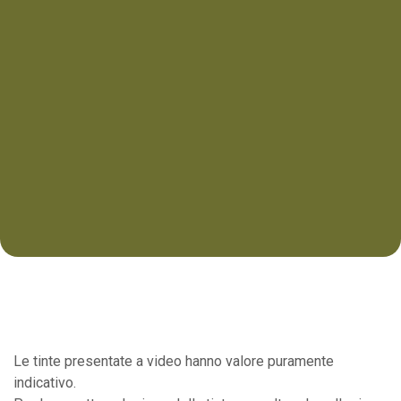
Le tinte presentate a video hanno valore puramente
indicativo.