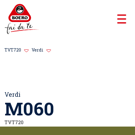
TVT720
Verdi
Verdi
M060
TVT720