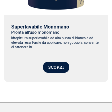
Superlavabile Monomano
Pronta all'uso monomano
Idropittura superlavabile ad alto punto di bianco e ad
elevata resa. Facile da applicare, non gocciola, consente
di ottenere in ...
SCOPRI