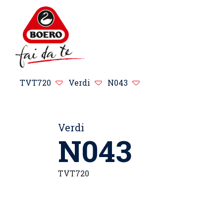
TVT720
Verdi
N043
Verdi
N043
TVT720