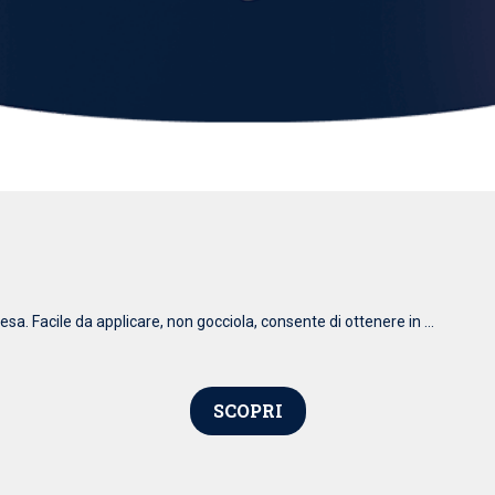
esa. Facile da applicare, non gocciola, consente di ottenere in ...
SCOPRI