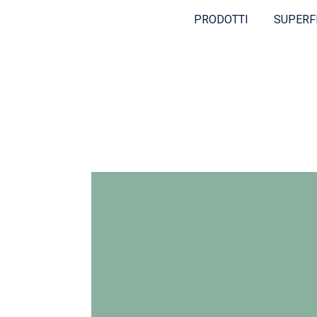
PRODOTTI
SUPERF