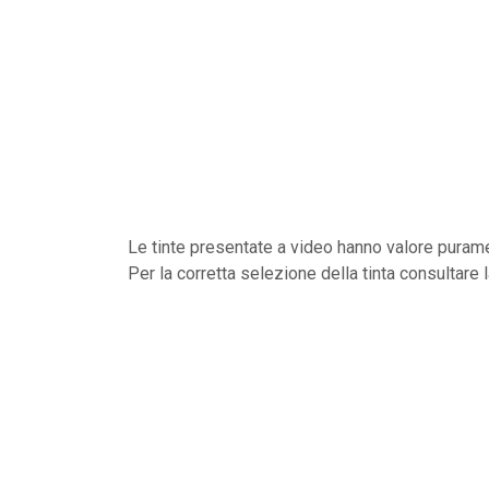
Le tinte presentate a video hanno valore purame
Per la corretta selezione della tinta consultare 