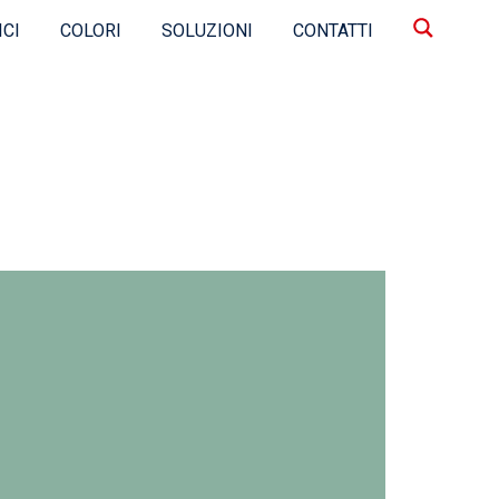
ICI
COLORI
SOLUZIONI
CONTATTI