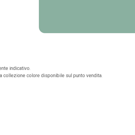
nte indicativo.
la collezione colore disponibile sul punto vendita.