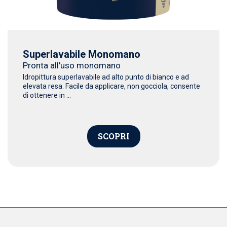
Superlavabile Monomano
Pronta all'uso monomano
Idropittura superlavabile ad alto punto di bianco e ad
elevata resa. Facile da applicare, non gocciola, consente
di ottenere in ...
SCOPRI