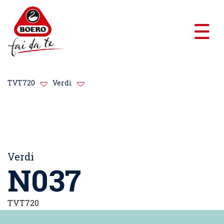
TVT720
Verdi
Verdi
N037
TVT720