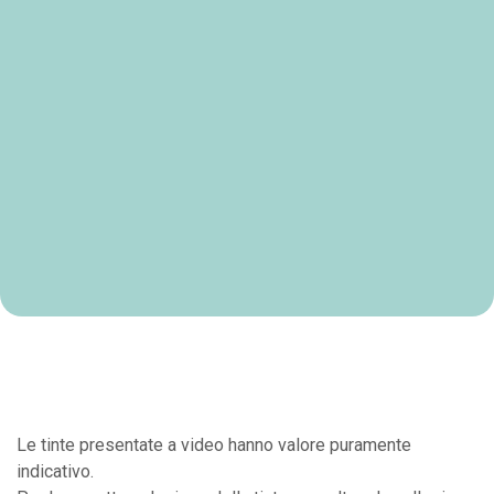
Le tinte presentate a video hanno valore puramente
indicativo.