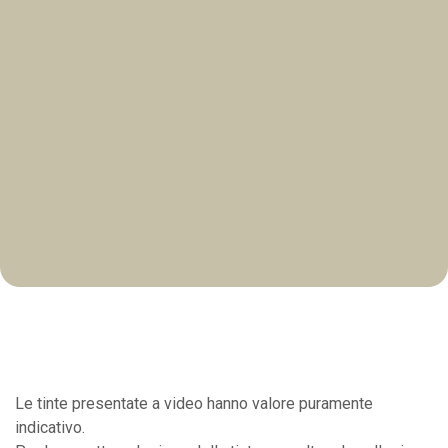
Le tinte presentate a video hanno valore puramente
indicativo.