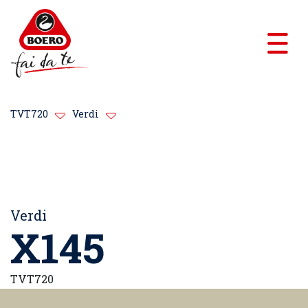
TVT720
Verdi
Verdi
X145
TVT720