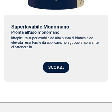
Superlavabile Monomano
Pronta all'uso monomano
Idropittura superlavabile ad alto punto di bianco e ad
elevata resa. Facile da applicare, non gocciola, consente
di ottenere in ...
SCOPRI