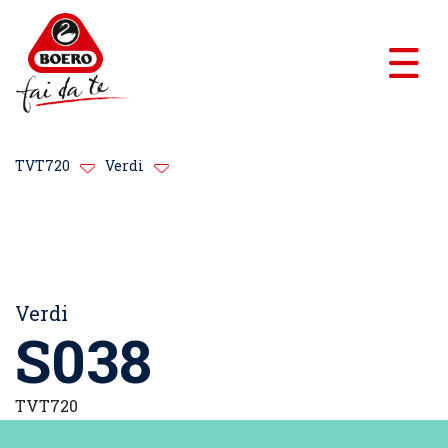
TVT720
Verdi
Verdi
S038
TVT720