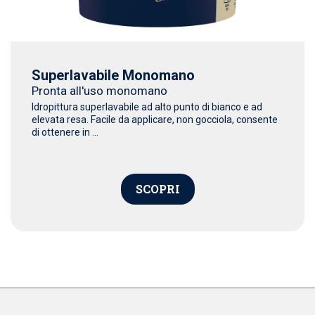
Superlavabile Monomano
Pronta all'uso monomano
Idropittura superlavabile ad alto punto di bianco e ad
elevata resa. Facile da applicare, non gocciola, consente
di ottenere in ...
SCOPRI