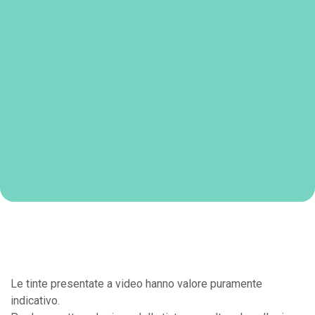
Le tinte presentate a video hanno valore puramente
indicativo.