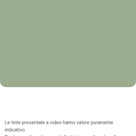
Le tinte presentate a video hanno valore puramente
indicativo.