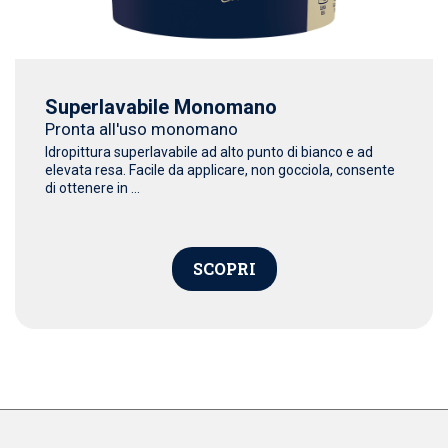
Superlavabile Monomano
Pronta all'uso monomano
Idropittura superlavabile ad alto punto di bianco e ad
elevata resa. Facile da applicare, non gocciola, consente
di ottenere in ...
SCOPRI