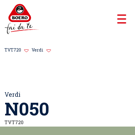
TVT720
Verdi
Verdi
N050
TVT720