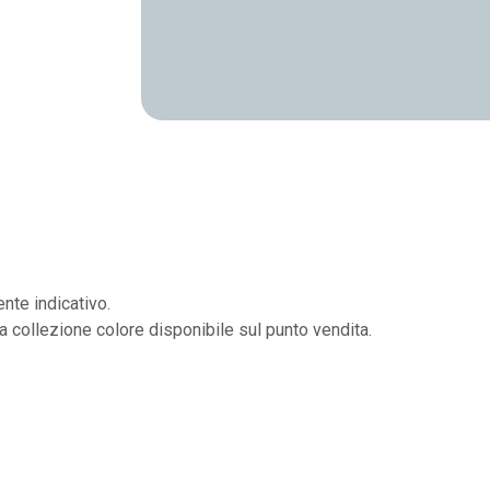
nte indicativo.
la collezione colore disponibile sul punto vendita.