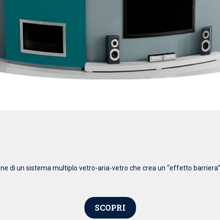
 di un sistema multiplo vetro-aria-vetro che crea un “effetto barriera” 
SCOPRI