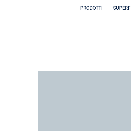
PRODOTTI
SUPERF