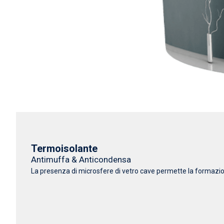
Termoisolante
Antimuffa & Anticondensa
La presenza di microsfere di vetro cave permette la formazione