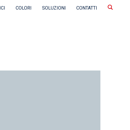
ICI
COLORI
SOLUZIONI
CONTATTI