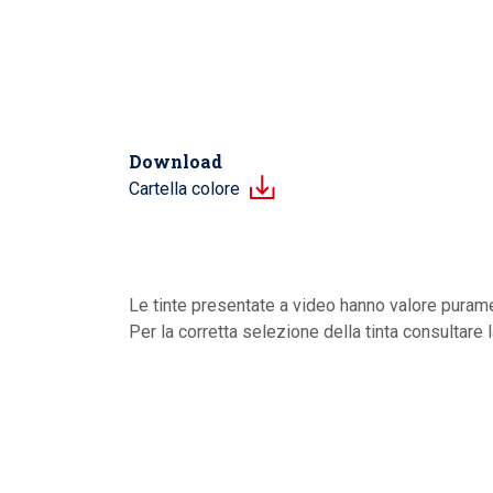
Download
Cartella colore
Le tinte presentate a video hanno valore purame
Per la corretta selezione della tinta consultare 