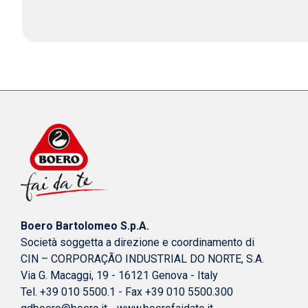
Boero Bartolomeo S.p.A.
Società soggetta a direzione e coordinamento di
CIN – CORPORAÇÃO INDUSTRIAL DO NORTE, S.A.
Via G. Macaggi, 19 - 16121 Genova - Italy
Tel. +39 010 5500.1 - Fax +39 010 5500.300