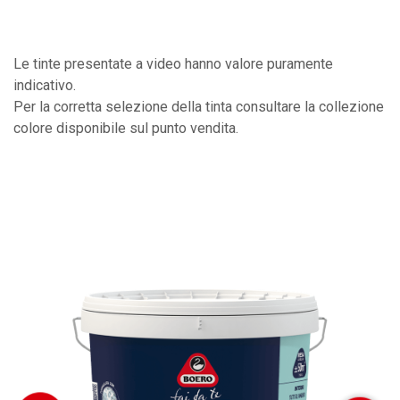
Le tinte presentate a video hanno valore puramente
indicativo.
Per la corretta selezione della tinta consultare la collezione
colore disponibile sul punto vendita.