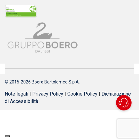
© 2015-2026 Boero Bartolomeo S.p.A.
Note legali
|
Privacy Policy
|
Cookie Policy
|
Dichiarazione
di Accessibilità