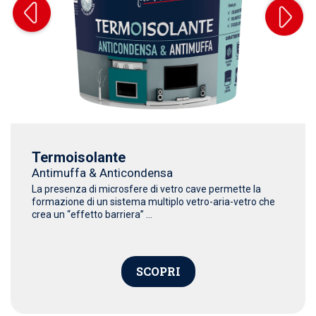
Termoisolante
Antimuffa & Anticondensa
La presenza di microsfere di vetro cave permette la
formazione di un sistema multiplo vetro-aria-vetro che
crea un “effetto barriera” ...
SCOPRI