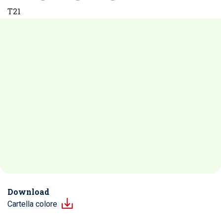
T21
Download
Cartella colore