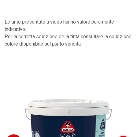
Le tinte presentate a video hanno valore puramente
indicativo.
Per la corretta selezione della tinta consultare la collezione
colore disponibile sul punto vendita.