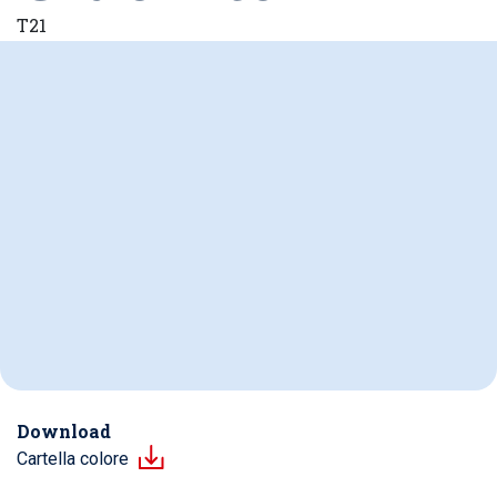
T21
Download
Cartella colore