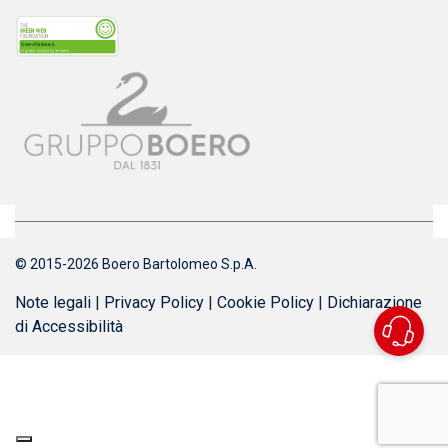
© 2015-2026 Boero Bartolomeo S.p.A.
Note legali
|
Privacy Policy
|
Cookie Policy
|
Dichiarazione
di Accessibilità