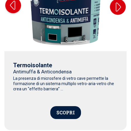
Termoisolante
Antimuffa & Anticondensa
La presenza di microsfere di vetro cave permette la
formazione di un sistema multiplo vetro-aria-vetro che
crea un “effetto barriera” ...
SCOPRI