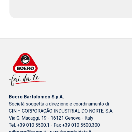
Boero Bartolomeo S.p.A.
Società soggetta a direzione e coordinamento di
CIN – CORPORAÇÃO INDUSTRIAL DO NORTE, S.A.
Via G. Macaggi, 19 - 16121 Genova - Italy
Tel. +39 010 5500.1 - Fax +39 010 5500.300