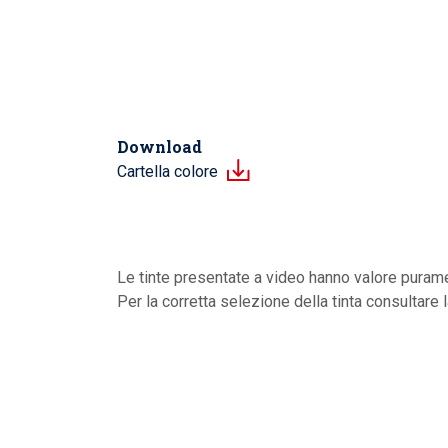
Download
Cartella colore
Le tinte presentate a video hanno valore purame
Per la corretta selezione della tinta consultare 