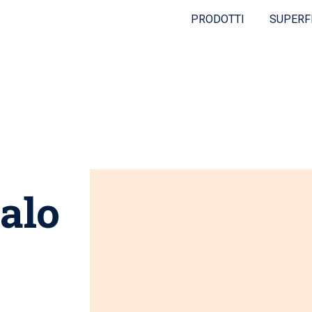
PRODOTTI
SUPERF
alo