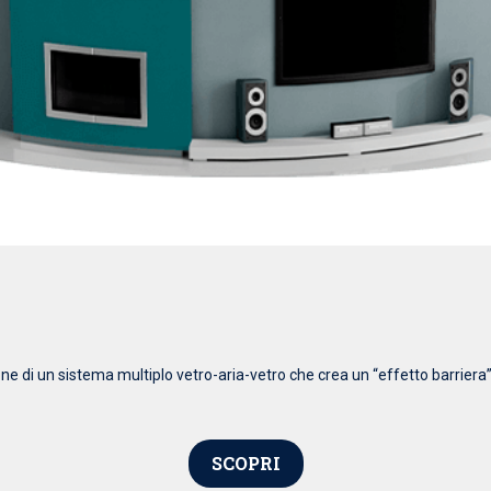
 di un sistema multiplo vetro-aria-vetro che crea un “effetto barriera” 
SCOPRI