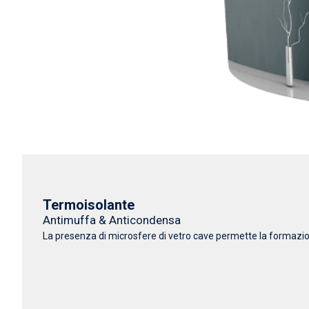
Termoisolante
Antimuffa & Anticondensa
La presenza di microsfere di vetro cave permette la formazione