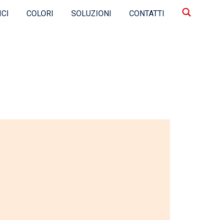
ICI
COLORI
SOLUZIONI
CONTATTI