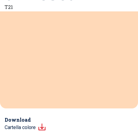
T21
Download
Cartella colore