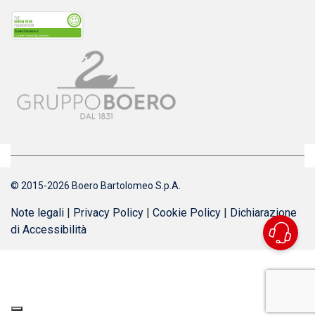
© 2015-2026 Boero Bartolomeo S.p.A.
Note legali
|
Privacy Policy
|
Cookie Policy
|
Dichiarazione
di Accessibilità