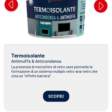
Termoisolante
Antimuffa & Anticondensa
La presenza di microsfere di vetro cave permette la
formazione di un sistema multiplo vetro-aria-vetro che
crea un “effetto barriera” ...
SCOPRI