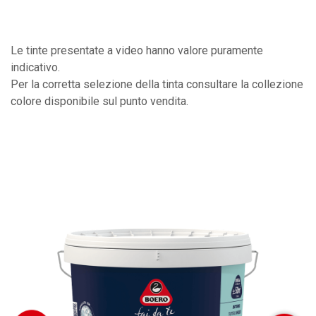
Le tinte presentate a video hanno valore puramente
indicativo.
Per la corretta selezione della tinta consultare la collezione
colore disponibile sul punto vendita.