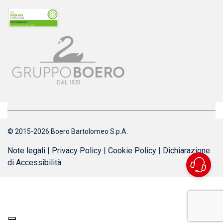
© 2015-2026 Boero Bartolomeo S.p.A.
Note legali
|
Privacy Policy
|
Cookie Policy
|
Dichiarazione
di Accessibilità