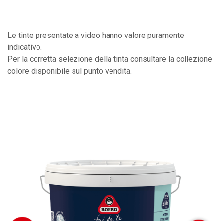
Le tinte presentate a video hanno valore puramente
indicativo.
Per la corretta selezione della tinta consultare la collezione
colore disponibile sul punto vendita.