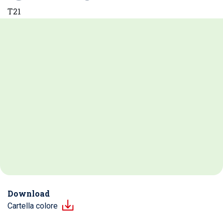
T21
Download
Cartella colore