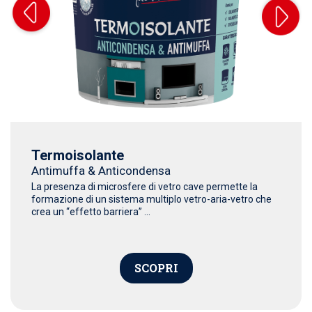
Termoisolante
Antimuffa & Anticondensa
La presenza di microsfere di vetro cave permette la
formazione di un sistema multiplo vetro-aria-vetro che
crea un “effetto barriera” ...
SCOPRI