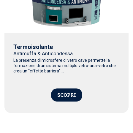
Termoisolante
Antimuffa & Anticondensa
La presenza di microsfere di vetro cave permette la
formazione di un sistema multiplo vetro-aria-vetro che
crea un “effetto barriera” ...
SCOPRI