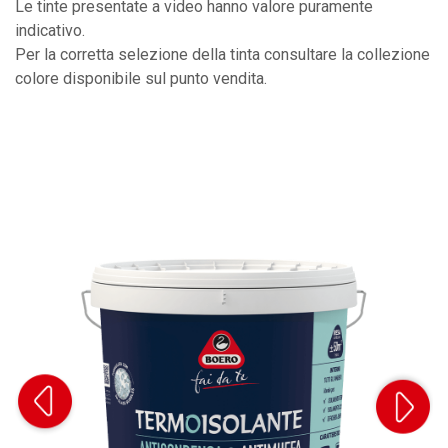
Le tinte presentate a video hanno valore puramente
indicativo.
Per la corretta selezione della tinta consultare la collezione
colore disponibile sul punto vendita.