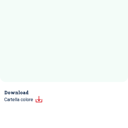
Download
Cartella colore