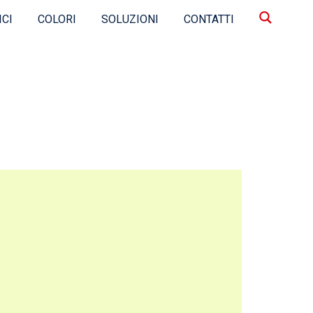
ICI
COLORI
SOLUZIONI
CONTATTI