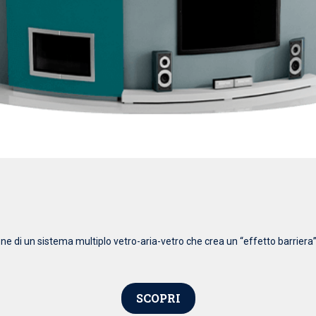
 di un sistema multiplo vetro-aria-vetro che crea un “effetto barriera” 
SCOPRI