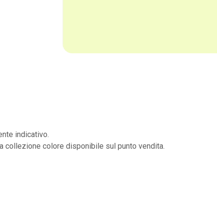
nte indicativo.
la collezione colore disponibile sul punto vendita.