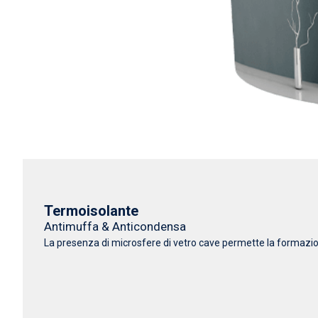
Termoisolante
Antimuffa & Anticondensa
La presenza di microsfere di vetro cave permette la formazione