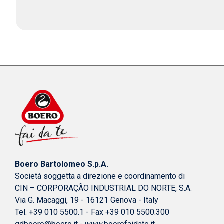
Boero Bartolomeo S.p.A.
Società soggetta a direzione e coordinamento di
CIN – CORPORAÇÃO INDUSTRIAL DO NORTE, S.A.
Via G. Macaggi, 19 - 16121 Genova - Italy
Tel. +39 010 5500.1 - Fax +39 010 5500.300