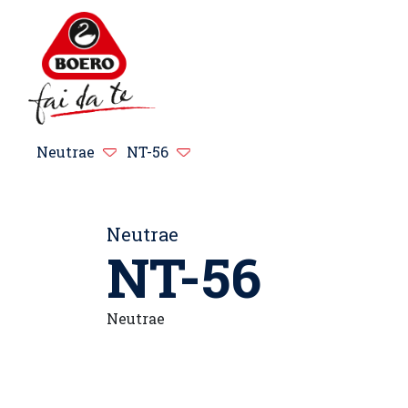
Neutrae
NT-56
Neutrae
NT-56
Neutrae