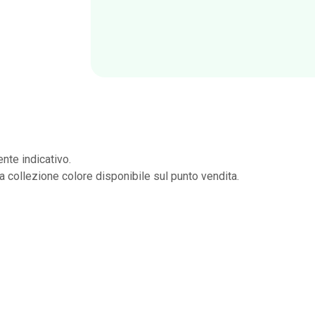
nte indicativo.
la collezione colore disponibile sul punto vendita.