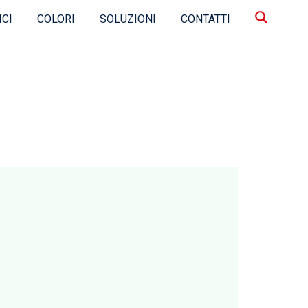
ICI
COLORI
SOLUZIONI
CONTATTI