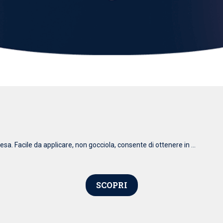
esa. Facile da applicare, non gocciola, consente di ottenere in ...
SCOPRI