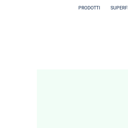
PRODOTTI
SUPERF