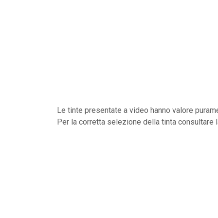
Le tinte presentate a video hanno valore purame
Per la corretta selezione della tinta consultare 