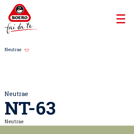
Neutrae
Neutrae
NT-63
Neutrae