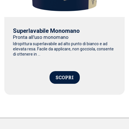
Superlavabile Monomano
Pronta all'uso monomano
Idropittura superlavabile ad alto punto di bianco e ad
elevata resa. Facile da applicare, non gocciola, consente
di ottenere in ...
SCOPRI