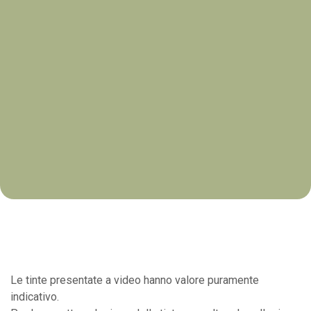
Le tinte presentate a video hanno valore puramente
indicativo.