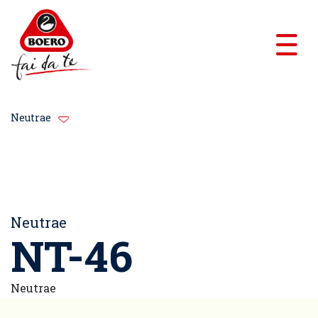
Neutrae
Neutrae
NT-46
Neutrae