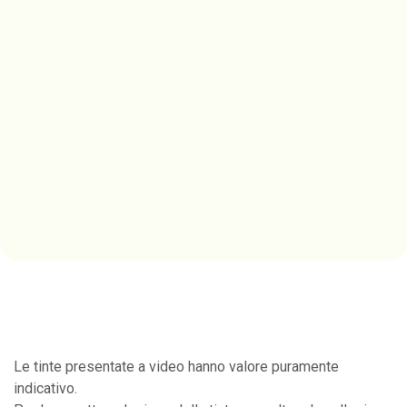
Le tinte presentate a video hanno valore puramente
indicativo.