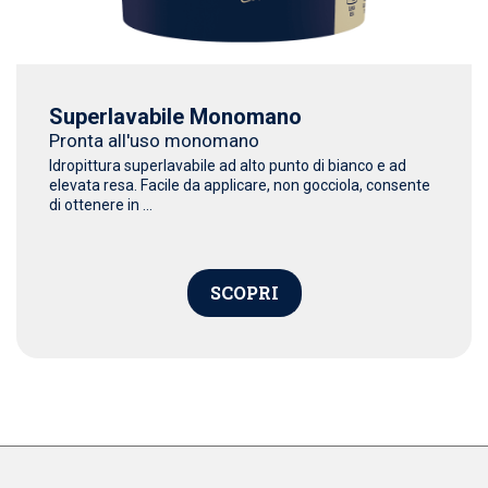
Superlavabile Monomano
Pronta all'uso monomano
Idropittura superlavabile ad alto punto di bianco e ad
elevata resa. Facile da applicare, non gocciola, consente
di ottenere in ...
SCOPRI