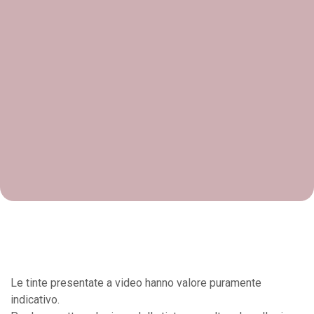
Le tinte presentate a video hanno valore puramente
indicativo.