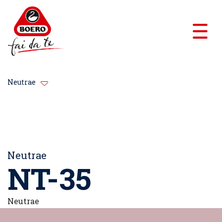
Neutrae
Neutrae
NT-35
Neutrae