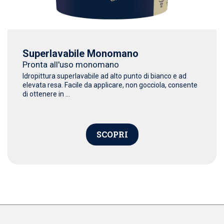
Superlavabile Monomano
Pronta all'uso monomano
Idropittura superlavabile ad alto punto di bianco e ad
elevata resa. Facile da applicare, non gocciola, consente
di ottenere in ...
SCOPRI