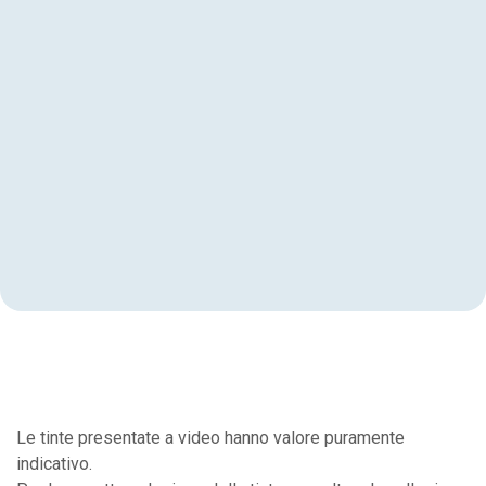
Le tinte presentate a video hanno valore puramente
indicativo.