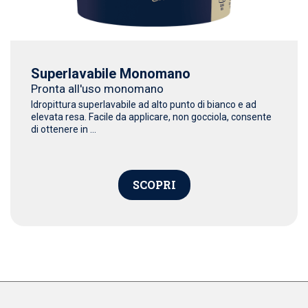
Superlavabile Monomano
Pronta all'uso monomano
Idropittura superlavabile ad alto punto di bianco e ad
elevata resa. Facile da applicare, non gocciola, consente
di ottenere in ...
SCOPRI