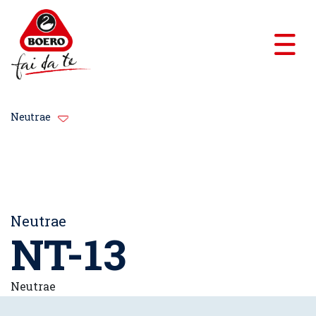
Neutrae
Neutrae
NT-13
Neutrae