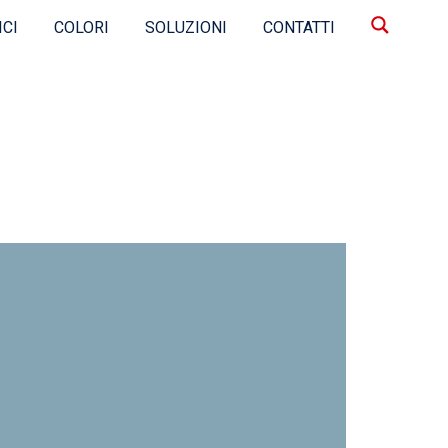
ICI
COLORI
SOLUZIONI
CONTATTI