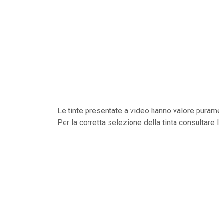
Le tinte presentate a video hanno valore purame
Per la corretta selezione della tinta consultare 