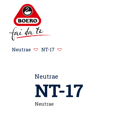
Neutrae
NT-17
Neutrae
NT-17
Neutrae