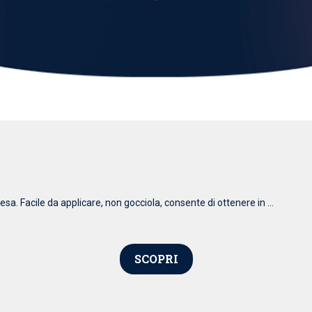
esa. Facile da applicare, non gocciola, consente di ottenere in ...
SCOPRI