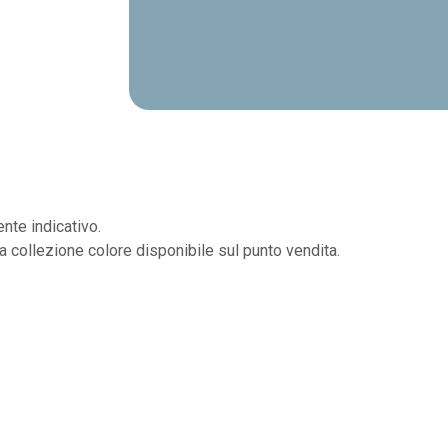
nte indicativo.
la collezione colore disponibile sul punto vendita.