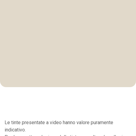
Le tinte presentate a video hanno valore puramente
indicativo.