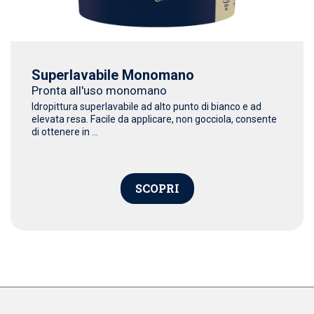
Superlavabile Monomano
Pronta all'uso monomano
Idropittura superlavabile ad alto punto di bianco e ad
elevata resa. Facile da applicare, non gocciola, consente
di ottenere in ...
SCOPRI