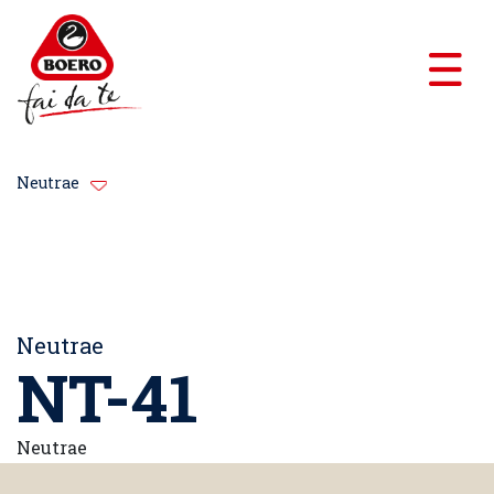
Neutrae
Neutrae
NT-41
Neutrae