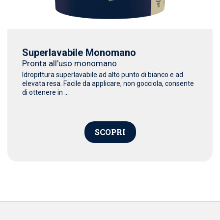
Superlavabile Monomano
Pronta all'uso monomano
Idropittura superlavabile ad alto punto di bianco e ad
elevata resa. Facile da applicare, non gocciola, consente
di ottenere in ...
SCOPRI