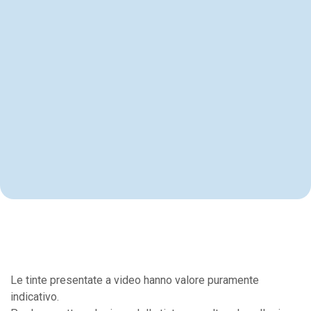
Le tinte presentate a video hanno valore puramente
indicativo.