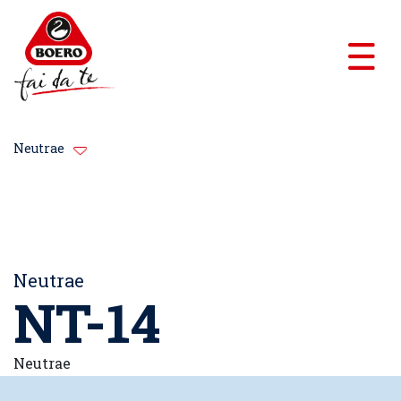
Neutrae
Neutrae
NT-14
Neutrae