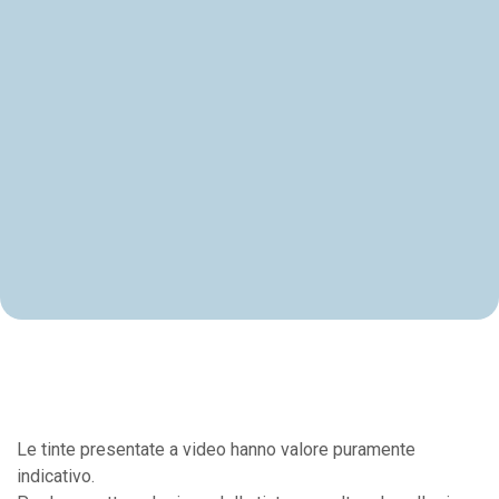
Le tinte presentate a video hanno valore puramente
indicativo.