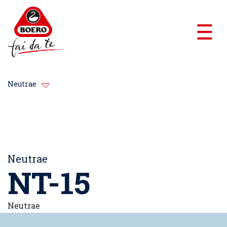
Neutrae
Neutrae
NT-15
Neutrae