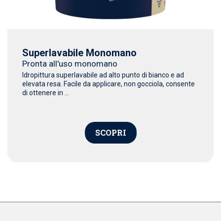
Superlavabile Monomano
Pronta all'uso monomano
Idropittura superlavabile ad alto punto di bianco e ad
elevata resa. Facile da applicare, non gocciola, consente
di ottenere in ...
SCOPRI