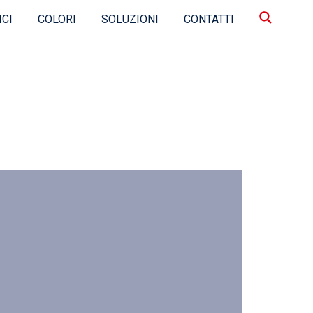
ICI
COLORI
SOLUZIONI
CONTATTI