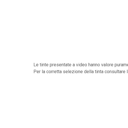
Le tinte presentate a video hanno valore purame
Per la corretta selezione della tinta consultare 