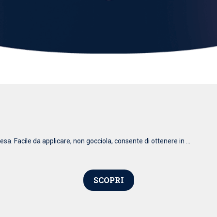
esa. Facile da applicare, non gocciola, consente di ottenere in ...
SCOPRI