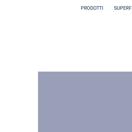
PRODOTTI
SUPERF