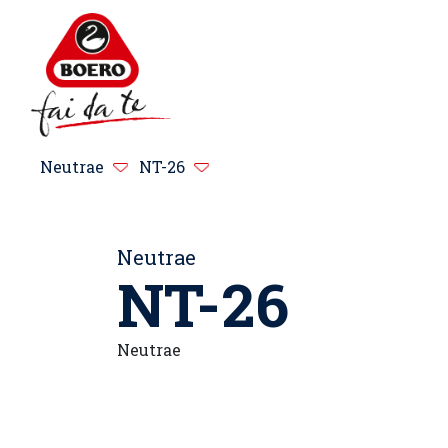
Neutrae
NT-26
Neutrae
NT-26
Neutrae