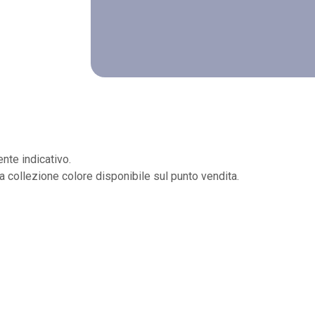
nte indicativo.
la collezione colore disponibile sul punto vendita.