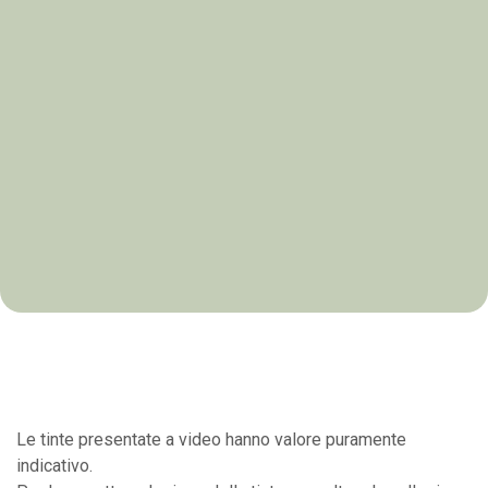
Le tinte presentate a video hanno valore puramente
indicativo.