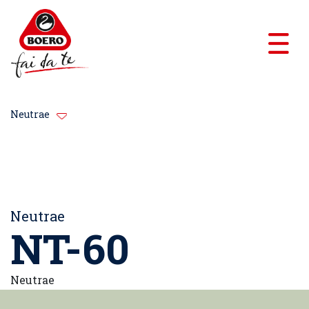
Neutrae
Neutrae
NT-60
Neutrae