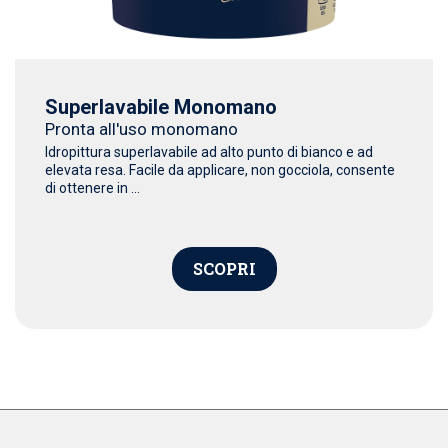
Superlavabile Monomano
Pronta all'uso monomano
Idropittura superlavabile ad alto punto di bianco e ad
elevata resa. Facile da applicare, non gocciola, consente
di ottenere in ...
SCOPRI