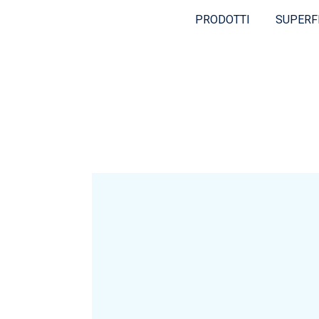
PRODOTTI
SUPERF