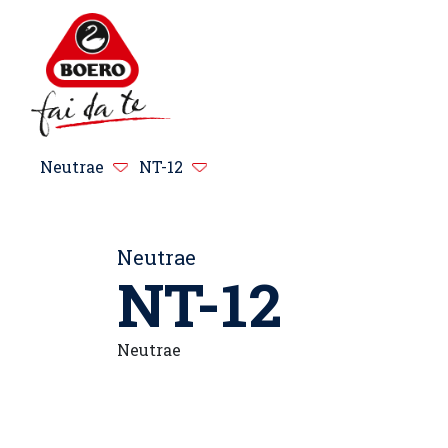
Neutrae
NT-12
Neutrae
NT-12
Neutrae