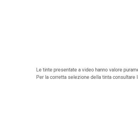
Le tinte presentate a video hanno valore purame
Per la corretta selezione della tinta consultare 