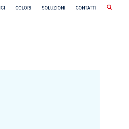
ICI
COLORI
SOLUZIONI
CONTATTI