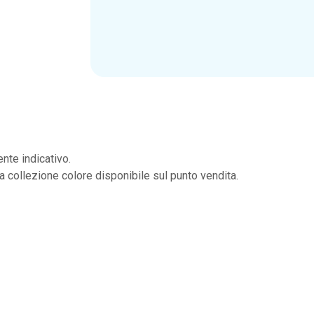
nte indicativo.
la collezione colore disponibile sul punto vendita.