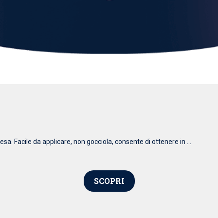
esa. Facile da applicare, non gocciola, consente di ottenere in ...
SCOPRI