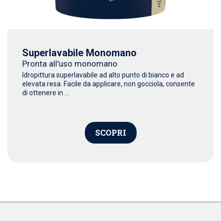
Superlavabile Monomano
Pronta all'uso monomano
Idropittura superlavabile ad alto punto di bianco e ad
elevata resa. Facile da applicare, non gocciola, consente
di ottenere in ...
SCOPRI