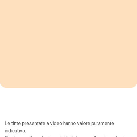
Le tinte presentate a video hanno valore puramente
indicativo.