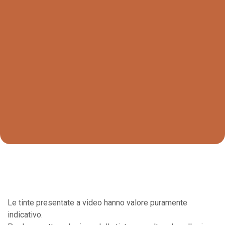
Le tinte presentate a video hanno valore puramente
indicativo.