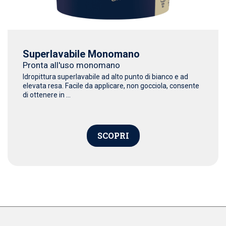
Superlavabile Monomano
Pronta all'uso monomano
Idropittura superlavabile ad alto punto di bianco e ad
elevata resa. Facile da applicare, non gocciola, consente
di ottenere in ...
SCOPRI