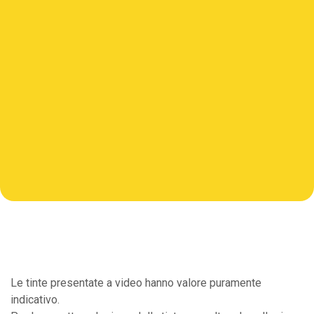
Le tinte presentate a video hanno valore puramente
indicativo.