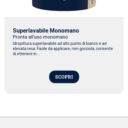
Superlavabile Monomano
Pronta all'uso monomano
Idropittura superlavabile ad alto punto di bianco e ad
elevata resa. Facile da applicare, non gocciola, consente
di ottenere in ...
SCOPRI