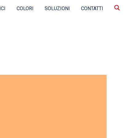
ICI
COLORI
SOLUZIONI
CONTATTI