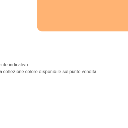
nte indicativo.
la collezione colore disponibile sul punto vendita.