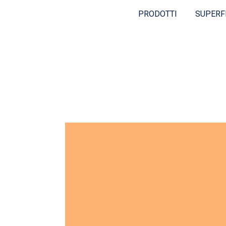
PRODOTTI
SUPERF