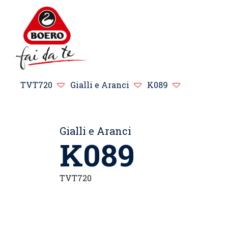
TVT720
Gialli e Aranci
K089
Gialli e Aranci
K089
TVT720