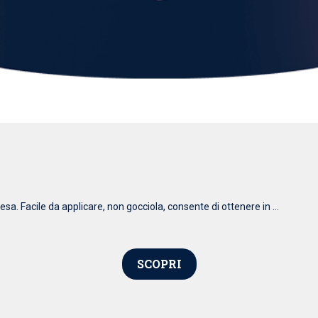
esa. Facile da applicare, non gocciola, consente di ottenere in ...
SCOPRI