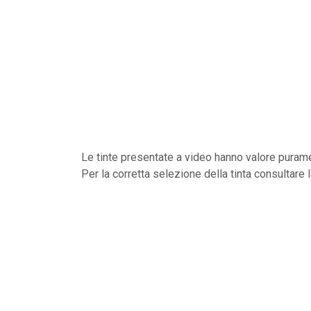
Le tinte presentate a video hanno valore purame
Per la corretta selezione della tinta consultare 