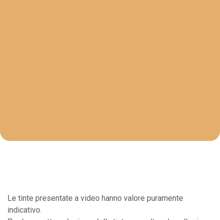
Le tinte presentate a video hanno valore puramente
indicativo.