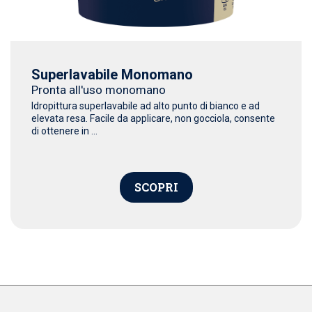
Superlavabile Monomano
Pronta all'uso monomano
Idropittura superlavabile ad alto punto di bianco e ad
elevata resa. Facile da applicare, non gocciola, consente
di ottenere in ...
SCOPRI