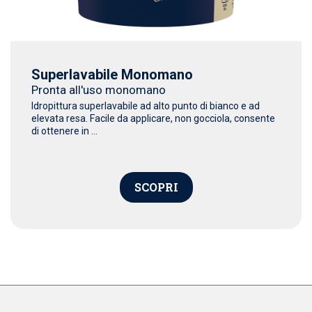
Superlavabile Monomano
Pronta all'uso monomano
Idropittura superlavabile ad alto punto di bianco e ad
elevata resa. Facile da applicare, non gocciola, consente
di ottenere in ...
SCOPRI