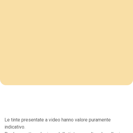
Le tinte presentate a video hanno valore puramente
indicativo.