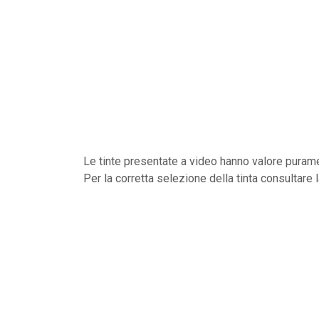
Le tinte presentate a video hanno valore purame
Per la corretta selezione della tinta consultare 