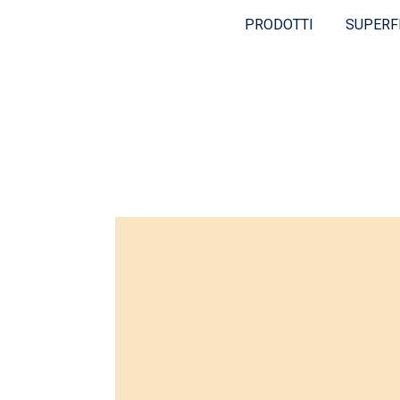
PRODOTTI
SUPERF