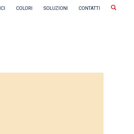
ICI
COLORI
SOLUZIONI
CONTATTI