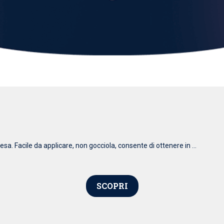
esa. Facile da applicare, non gocciola, consente di ottenere in ...
SCOPRI