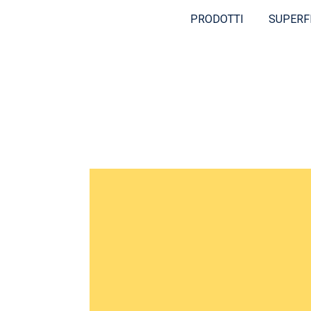
PRODOTTI
SUPERF