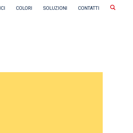
ICI
COLORI
SOLUZIONI
CONTATTI