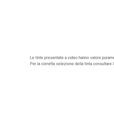
Le tinte presentate a video hanno valore purame
Per la corretta selezione della tinta consultare 