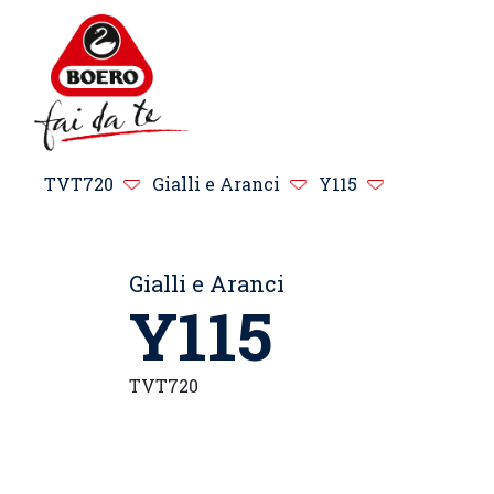
TVT720
Gialli e Aranci
Y115
Gialli e Aranci
Y115
TVT720