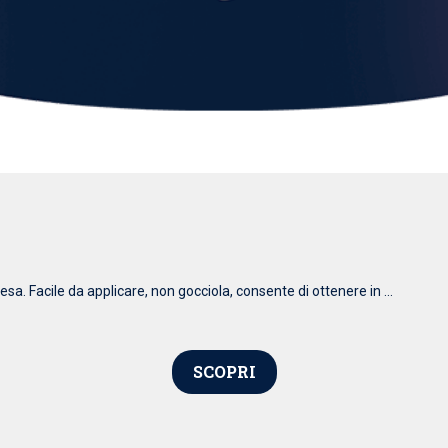
esa. Facile da applicare, non gocciola, consente di ottenere in ...
SCOPRI