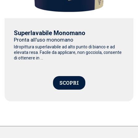
Superlavabile Monomano
Pronta all'uso monomano
Idropittura superlavabile ad alto punto di bianco e ad
elevata resa. Facile da applicare, non gocciola, consente
di ottenere in ...
SCOPRI