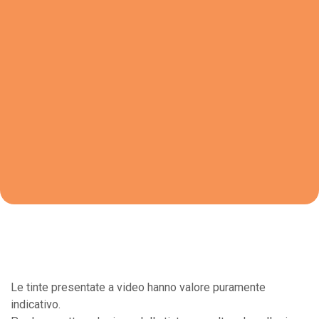
Le tinte presentate a video hanno valore puramente
indicativo.