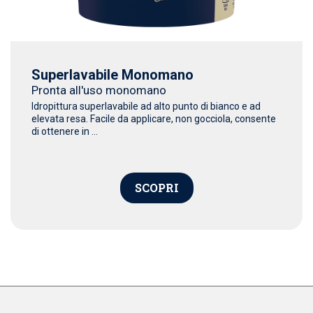
Superlavabile Monomano
Pronta all'uso monomano
Idropittura superlavabile ad alto punto di bianco e ad
elevata resa. Facile da applicare, non gocciola, consente
di ottenere in ...
SCOPRI