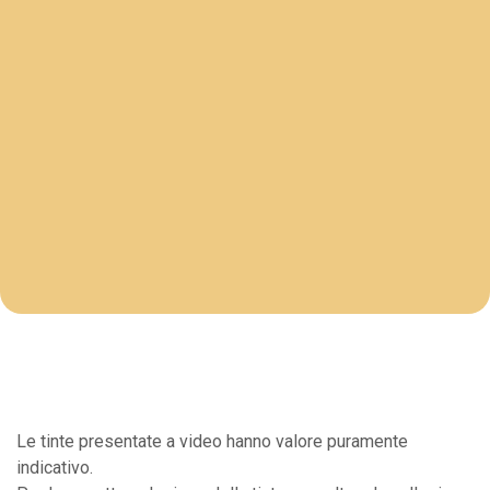
Le tinte presentate a video hanno valore puramente
indicativo.